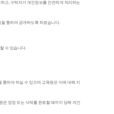
시하고, 수탁자가 개인정보를 안전하게 처리하는
침을 통하여 공개하도록 하겠습니다.
할 수 있습니다.
등을 통하여 하실 수 있으며 교육원은 이에 대해 지
원은 정정 또는 삭제를 완료할 때까지 당해 개인