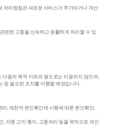
보 처리방침은 새로운 서비스가 추가되거나 개선
 관련한 고충을 신속하고 원활하게 처리할 수 있
 다음의 목적 이외의 용도로는 이용되지 않으며,
는 등 필요한 조치를 이행할 예정입니다.
관리, 제한적 본인확인제 시행에 따른 본인확인,
, 각종 고지·통지, 고충처리 등을 목적으로 개인