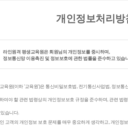
개인정보처리방
라인원격 평생교육원은 회원님의 개인정보를 중시하며,
정보통신망 이용촉진 및 정보보호에 관한 법률을 준수하고 있습니
생교육원(이하 '교육원')은 통신비밀보호법, 전기통신사업법, 정보통신
여야 할 관련 법령상의 개인정보보호 규정을 준수하며, 관련 법
 있습니다.
라인 고객의 개인정보 보호 문제를 매우 중요하게 생각하고, 개인정