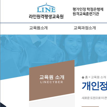
교육원소개
교육과정소개
교육원 소개
홈 > 교육원 소개
LINECYBER
개인
새로운 도전으로 더 