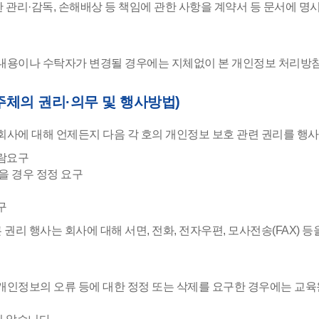
관리·감독, 손해배상 등 책임에 관한 사항을 계약서 등 문서에 명
내용이나 수탁자가 변경될 경우에는 지체없이 본 개인정보 처리방
주체의 권리·의무 및 행사방법)
회사에 대해 언제든지 다음 각 호의 개인정보 보호 관련 권리를 행사
열람요구
을 경우 정정 요구
구
 권리 행사는 회사에 대해 서면, 전화, 전자우편, 모사전송(FAX) 
개인정보의 오류 등에 대한 정정 또는 삭제를 요구한 경우에는 교육