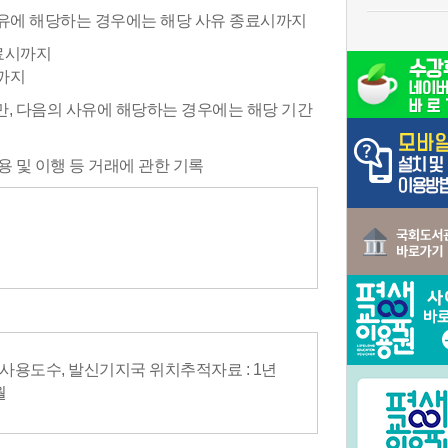
 사유에 해당하는 경우에는 해당 사유 종료시까지
종료시까지
까지
만, 다음의 사유에 해당하는 경우에는 해당 기간
 및 이행 등 거래에 관한 기록
 사용도수, 발신기지국 위치추적자료 : 1년
월