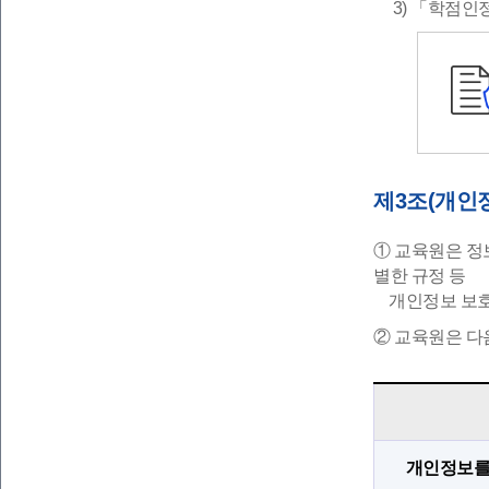
3) 「학점인정
제3조(개인
① 교육원은 정
별한 규정 등
개인정보 보호법
② 교육원은 다
개인정보를