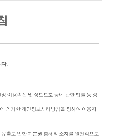
침
다.
망 이용촉진 및 정보보호 등에 관한 법률 등 정
령에 의거한 개인정보처리방침을 정하여 이용자
보 유출로 인한 기본권 침해의 소지를 원천적으로