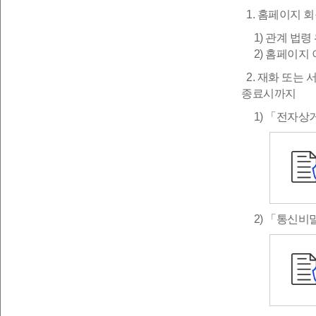
1. 홈페이지 
1) 관계 법령
2) 홈페이지 
2. 재화 또는
종료시까지
1) 「전자상거
2) 「통신비