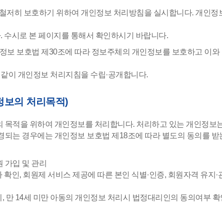
저히 보호하기 위하여 개인정보 처리방침을 실시합니다. 개인정
. 수시로 본 페이지를 통해서 확인하시기 바랍니다.
인정보 보호법 제30조에 따라 정보주체의 개인정보를 보호하고 이와
같이 개인정보 처리지침을 수립·공개합니다.
정보의 처리목적)
 목적을 위하여 개인정보를 처리합니다. 처리하고 있는 개인정보는
경되는 경우에는 개인정보 보호법 제18조에 따라 별도의 동의를 받
원 가입 및 관리
확인, 회원제 서비스 제공에 따른 본인 식별·인증, 회원자격 유지·
 만 14세 미만 아동의 개인정보 처리시 법정대리인의 동의여부 확인