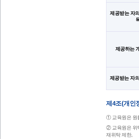
제공받는 자의
제공하는 
제공받는 자의
제4조(개인
① 교육원은 원
② 교육원은 위
재위탁 제한,