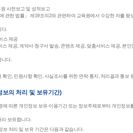
흥원 사전보고 및 성적보고
 관한 법률」 제19조의2와 관련하여 교육원에서 수강한 자를 평
다.
서비스 제공
스 제공, 계약서·청구서 발송, 콘텐츠 제공, 맞춤서비스 제공, 본인
니다.
확인, 민원사항 확인, 사실조사를 위한 연락·통지, 처리결과 통보
정보의 처리 및 보유기간)
령에 따른 개인정보 보유·이용기간 또는 정보주체로부터 개인정보를
리·보유합니다.
정보 처리 및 보유 기간은 다음과 같습니다.